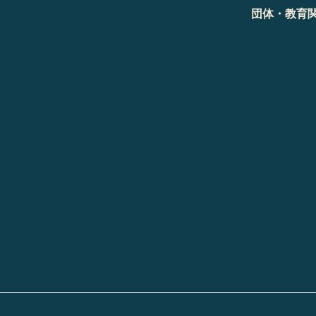
団体・教育