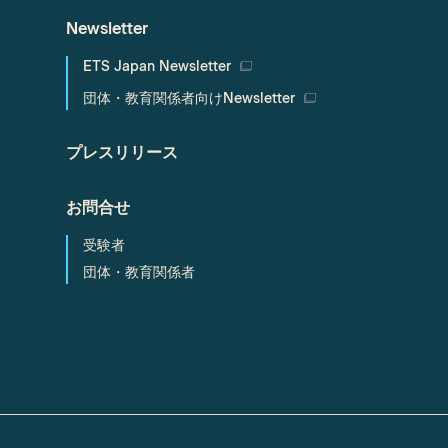
Newsletter
ETS Japan Newsletter
団体・教育関係者向けNewsletter
プレスリリース
お問合せ
受験者
団体・教育関係者