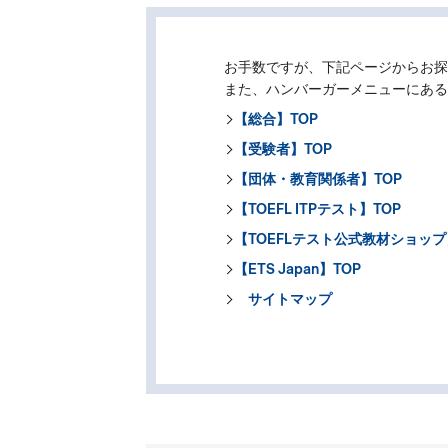
お手数ですが、下記ページからお
また、ハンバーガーメニューにあ
【総合】TOP
【受験者】TOP
【団体・教育関係者】TOP
【TOEFL ITPテスト】TOP
【TOEFLテスト公式教材ショップ
【ETS Japan】TOP
サイトマップ