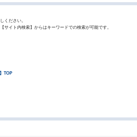
探しください。
る【サイト内検索】からはキーワードでの検索が可能です。
】TOP