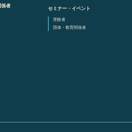
関係者
セミナー・イベント
受験者
団体・教育関係者